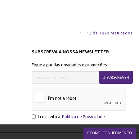
1 - 12 de 1870 resultados
SUBSCREVA A NOSSA NEWSLETTER
Fique a par das novidades e promoções
SUBSCREVER
Li e aceito a
Política de Privacidade
TOMEI CONHECIMENTO