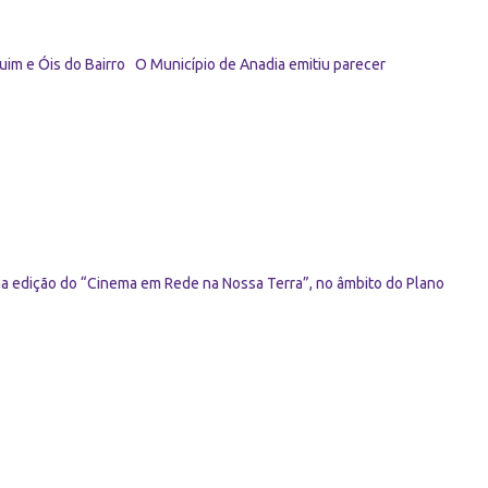
im e Óis do Bairro O Município de Anadia emitiu parecer
ma edição do “Cinema em Rede na Nossa Terra”, no âmbito do Plano