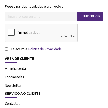
Fique a par das novidades e promoções
SUBSCREVER
Li e aceito a
Política de Privacidade
ÁREA DE CLIENTE
A minha conta
Encomendas
Newsletter
SERVIÇO AO CLIENTE
Contactos