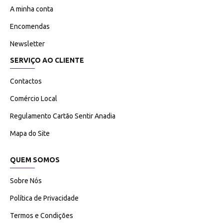
A minha conta
Encomendas
Newsletter
SERVIÇO AO CLIENTE
Contactos
Comércio Local
Regulamento Cartão Sentir Anadia
Mapa do Site
QUEM SOMOS
Sobre Nós
Política de Privacidade
Termos e Condições