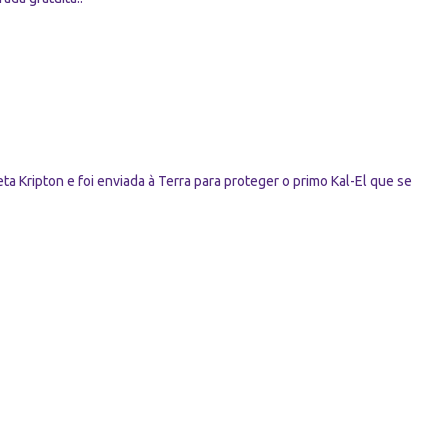
ta Kripton e foi enviada à Terra para proteger o primo Kal-El que se