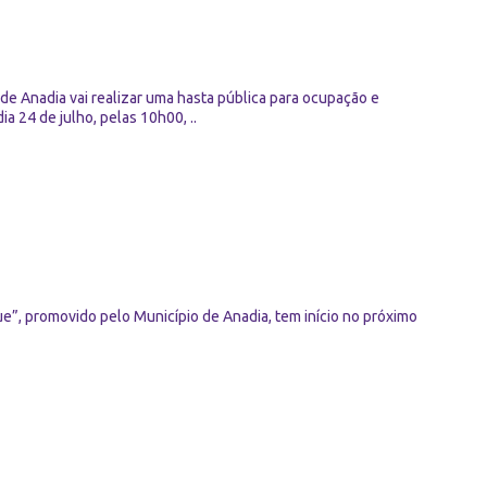
de Anadia vai realizar uma hasta pública para ocupação e
a 24 de julho, pelas 10h00, ..
”, promovido pelo Município de Anadia, tem início no próximo