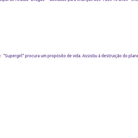
: "Supergirl" procura um propósito de vida. Assistiu à destruição do plane