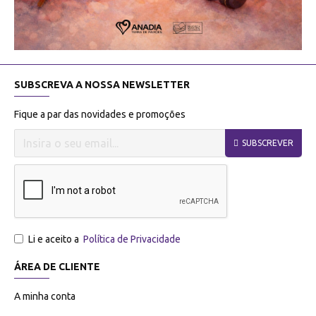
SUBSCREVA A NOSSA NEWSLETTER
Fique a par das novidades e promoções
SUBSCREVER
Li e aceito a
Política de Privacidade
ÁREA DE CLIENTE
A minha conta