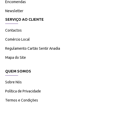
Encomendas
Newsletter
SERVIÇO AO CLIENTE
Contactos
Comércio Local
Regulamento Cartão Sentir Anadia
Mapa do Site
QUEM SOMOS
Sobre Nós
Política de Privacidade
Termos e Condições