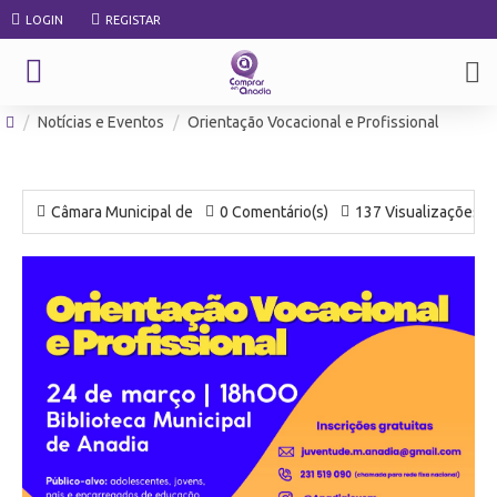
LOGIN
REGISTAR
Notícias e Eventos
Orientação Vocacional e Profissional
Câmara Municipal de
0 Comentário(s)
137 Visualizações