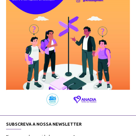
SUBSCREVA A NOSSA NEWSLETTER