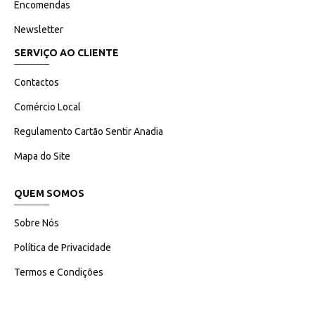
Encomendas
Newsletter
SERVIÇO AO CLIENTE
Contactos
Comércio Local
Regulamento Cartão Sentir Anadia
Mapa do Site
QUEM SOMOS
Sobre Nós
Política de Privacidade
Termos e Condições