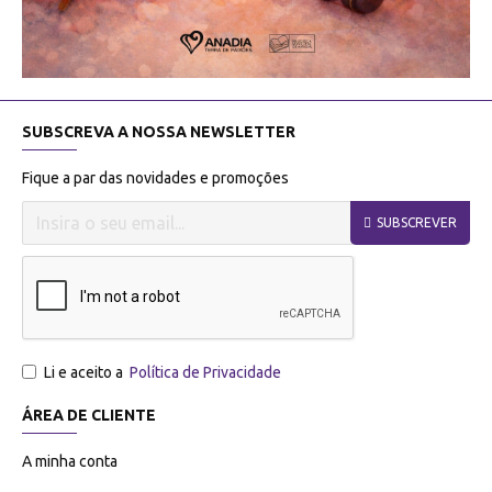
SUBSCREVA A NOSSA NEWSLETTER
Fique a par das novidades e promoções
SUBSCREVER
Li e aceito a
Política de Privacidade
ÁREA DE CLIENTE
A minha conta