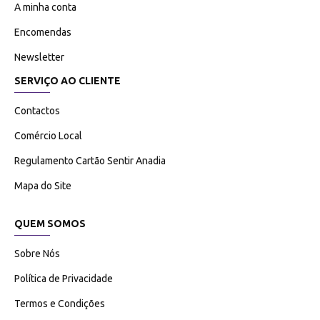
A minha conta
Encomendas
Newsletter
SERVIÇO AO CLIENTE
Contactos
Comércio Local
Regulamento Cartão Sentir Anadia
Mapa do Site
QUEM SOMOS
Sobre Nós
Política de Privacidade
Termos e Condições