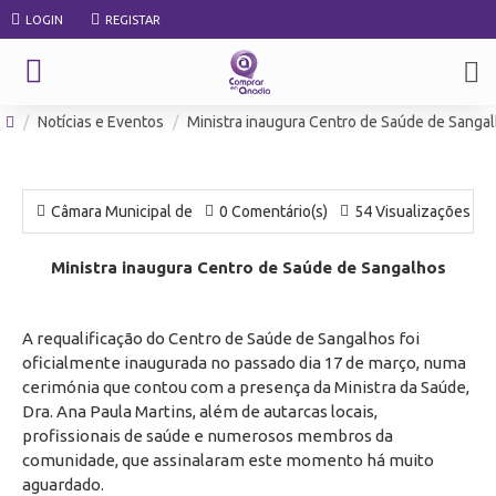
LOGIN
REGISTAR
Notícias e Eventos
Ministra inaugura Centro de Saúde de Sanga
Câmara Municipal de
0 Comentário(s)
54 Visualizações
Ministra inaugura Centro de Saúde de Sangalhos
A requalificação do Centro de Saúde de Sangalhos foi
oficialmente inaugurada no passado dia 17 de março, numa
cerimónia que contou com a presença da Ministra da Saúde,
Dra. Ana Paula Martins, além de autarcas locais,
profissionais de saúde e numerosos membros da
comunidade, que assinalaram este momento há muito
aguardado.