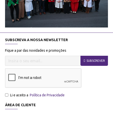
SUBSCREVA A NOSSA NEWSLETTER
Fique a par das novidades e promoções
SUBSCREVER
Li e aceito a
Política de Privacidade
ÁREA DE CLIENTE