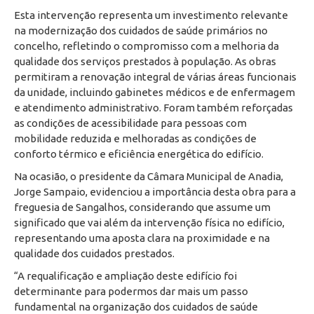
Esta intervenção representa um investimento relevante
na modernização dos cuidados de saúde primários no
concelho, refletindo o compromisso com a melhoria da
qualidade dos serviços prestados à população. As obras
permitiram a renovação integral de várias áreas funcionais
da unidade, incluindo gabinetes médicos e de enfermagem
e atendimento administrativo. Foram também reforçadas
as condições de acessibilidade para pessoas com
mobilidade reduzida e melhoradas as condições de
conforto térmico e eficiência energética do edifício.
Na ocasião, o presidente da Câmara Municipal de Anadia,
Jorge Sampaio, evidenciou a importância desta obra para a
freguesia de Sangalhos, considerando que assume um
significado que vai além da intervenção física no edifício,
representando uma aposta clara na proximidade e na
qualidade dos cuidados prestados.
“A requalificação e ampliação deste edifício foi
determinante para podermos dar mais um passo
fundamental na organização dos cuidados de saúde