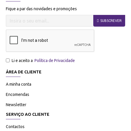
Fique a par das novidades e promoções
SUBSCREVER
Li e aceito a
Política de Privacidade
ÁREA DE CLIENTE
A minha conta
Encomendas
Newsletter
SERVIÇO AO CLIENTE
Contactos