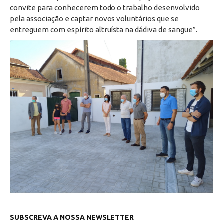
convite para conhecerem todo o trabalho desenvolvido
pela associação e captar novos voluntários que se
entreguem com espírito altruísta na dádiva de sangue”.
SUBSCREVA A NOSSA NEWSLETTER