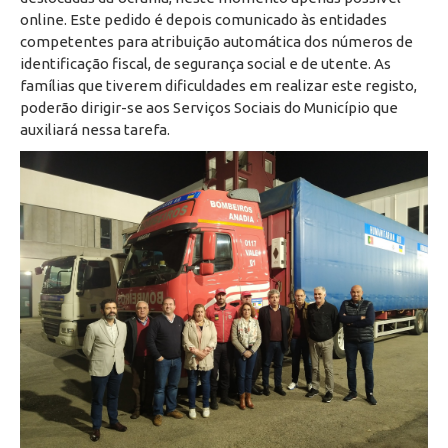
online. Este pedido é depois comunicado às entidades
competentes para atribuição automática dos números de
identificação fiscal, de segurança social e de utente. As
famílias que tiverem dificuldades em realizar este registo,
poderão dirigir-se aos Serviços Sociais do Município que
auxiliará nessa tarefa.