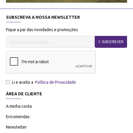
SUBSCREVA A NOSSA NEWSLETTER
Fique a par das novidades e promoções
SUBSCREVER
Li e aceito a
Política de Privacidade
ÁREA DE CLIENTE
A minha conta
Encomendas
Newsletter