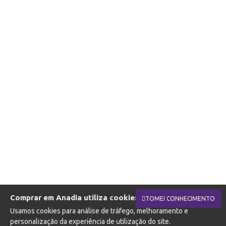
Comprar em Anadia utiliza cookies.
TOMEI CONHECIMENTO
Usamos cookies para análise de tráfego, melhoramento e
personalização da experiência de utilização do site.