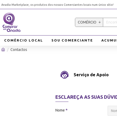
Anadia Marketplace, os produtos dos nossos Comerciantes locais num único sítio!
COMÉRCIO
COMÉRCIO LOCAL
SOU COMERCIANTE
ACUMU
Contactos
Serviço de Apoio
ESCLAREÇA AS SUAS DÚVI
Nome