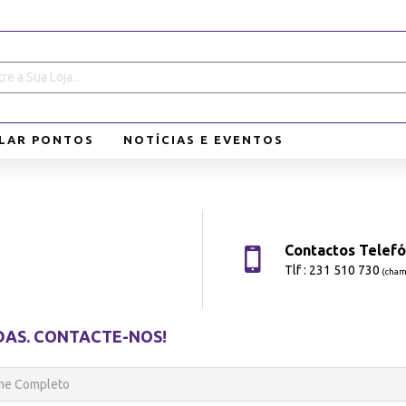
LAR PONTOS
NOTÍCIAS E EVENTOS
Contactos Telefó
Tlf : 231 510 730
(chama
DAS. CONTACTE-NOS!