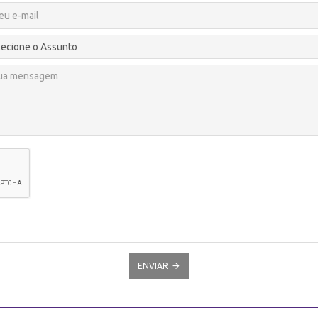
ENVIAR