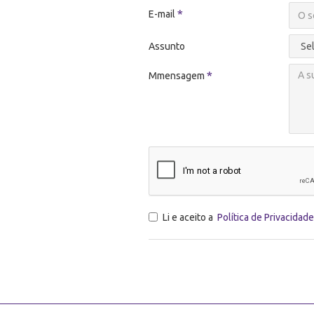
E-mail
Assunto
Mmensagem
Li e aceito a
Política de Privacidade